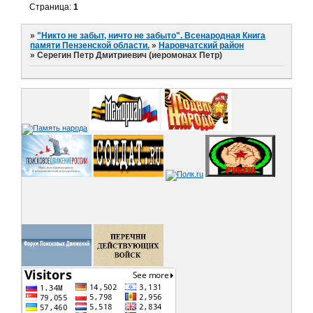
Страница:
1
»
"Никто не забыт, ничто не забыто". Всенародная Книга
памяти Пензенской области.
»
Наровчатский район
»
Серегин Петр Дмитриевич (иеромонах Петр)