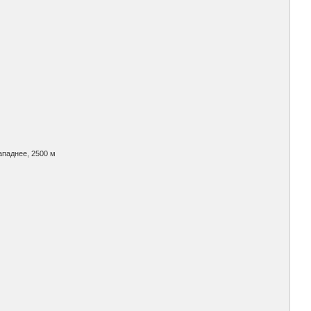
ападнее, 2500 м