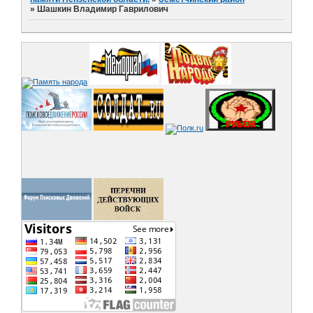
»
Шашкин Владимир Гаврилович