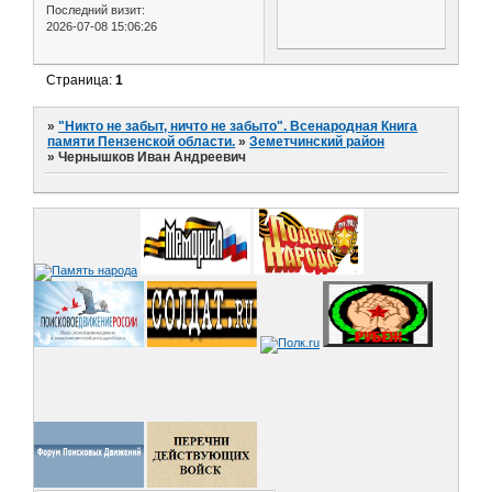
Последний визит:
2026-07-08 15:06:26
Страница:
1
»
"Никто не забыт, ничто не забыто". Всенародная Книга
памяти Пензенской области.
»
Земетчинский район
»
Чернышков Иван Андреевич