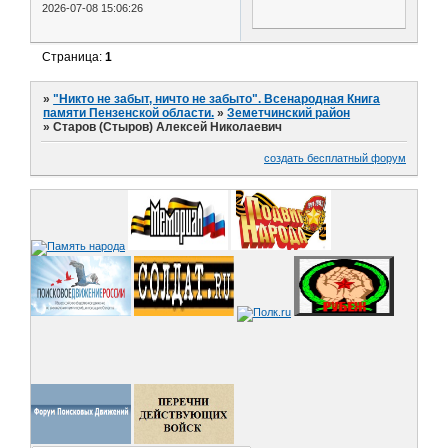
2026-07-08 15:06:26
Страница:
1
»
"Никто не забыт, ничто не забыто". Всенародная Книга
памяти Пензенской области.
»
Земетчинский район
»
Старов (Стыров) Алексей Николаевич
создать бесплатный форум