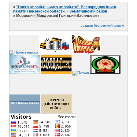
»
"Никто не забыт, ничто не забыто". Всенародная Книга
памяти Пензенской области.
»
Земетчинский район
»
Мордовин (Мордовкин) Григорий Васильевич
создать бесплатный форум