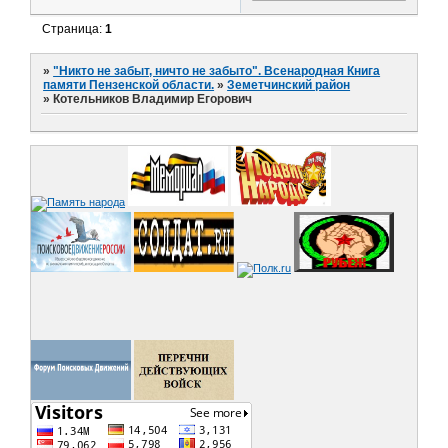
Страница:
1
»
"Никто не забыт, ничто не забыто". Всенародная Книга
памяти Пензенской области.
»
Земетчинский район
»
Котельников Владимир Егорович