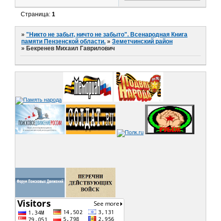
Страница:
1
»
"Никто не забыт, ничто не забыто". Всенародная Книга
памяти Пензенской области.
»
Земетчинский район
»
Бекренев Михаил Гаврилович