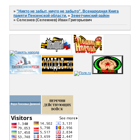
»
"Никто не забыт, ничто не забыто". Всенародная Книга
памяти Пензенской области.
»
Земетчинский район
»
Селезнев (Селемнев) Иван Григорьевич