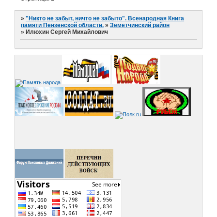
»
"Никто не забыт, ничто не забыто". Всенародная Книга
памяти Пензенской области.
»
Земетчинский район
»
Илюхин Сергей Михайлович