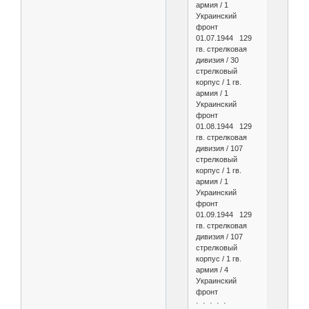
армия / 1
Украинский
фронт
01.07.1944 129
гв. стрелковая
дивизия / 30
стрелковый
корпус / 1 гв.
армия / 1
Украинский
фронт
01.08.1944 129
гв. стрелковая
дивизия / 107
стрелковый
корпус / 1 гв.
армия / 1
Украинский
фронт
01.09.1944 129
гв. стрелковая
дивизия / 107
стрелковый
корпус / 1 гв.
армия / 4
Украинский
фронт
· · · · ·