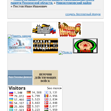
памяти Пензенской области.
»
Нижнеломовский район
»
Пестов Иван Иванович
создать бесплатный форум