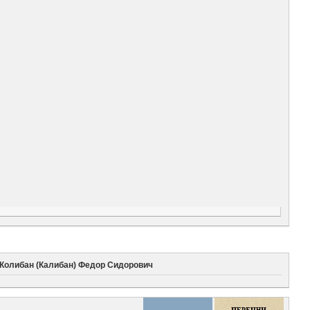
Колибан (Калибан) Федор Сидорович