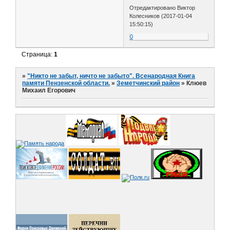
Отредактировано Виктор
Колесников (2017-01-04
15:50:15)
0
Страница:
1
»
"Никто не забыт, ничто не забыто". Всенародная Книга
памяти Пензенской области.
»
Земетчинский район
»
Клюев
Михаил Егорович