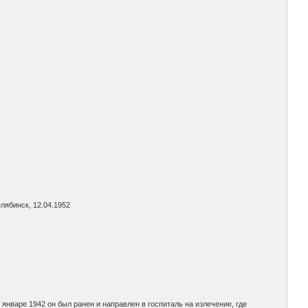
лябинск, 12.04.1952
январе 1942 он был ранен и направлен в госпиталь на излечение, где