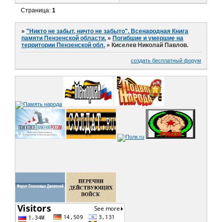
Страница:
1
»
"Никто не забыт, ничто не забыто". Всенародная Книга
памяти Пензенской области.
»
Погибшие и умершие на
территории Пензенской обл.
»
Киселев Николай Павлов.
создать бесплатный форум