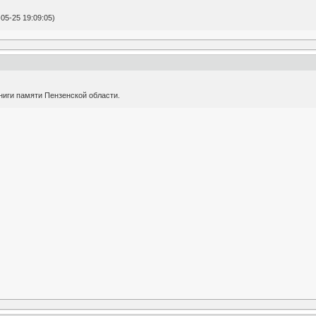
05-25 19:09:05)
ниги памяти Пензенской области.