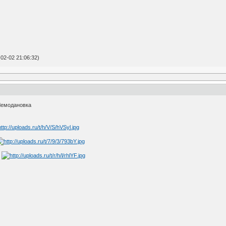
02-02 21:06:32)
Чемодановка
)