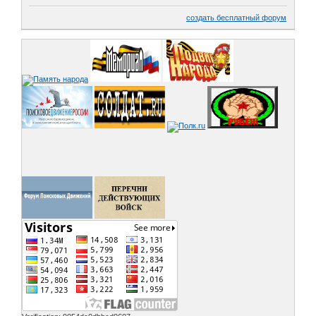
создать бесплатный форум