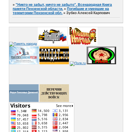
»
"Никто не забыт, ничто не забыто". Всенародная Книга
памяти Пензенской области.
»
Погибшие и умершие на
территории Пензенской обл.
»
Зубко Алексей Карпович