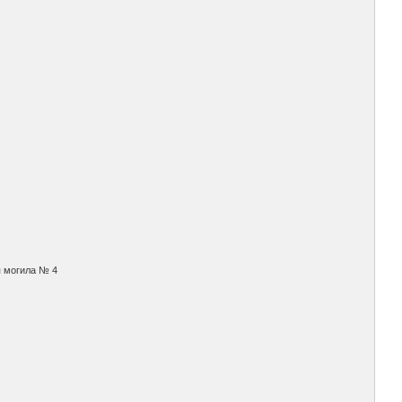
я могила № 4