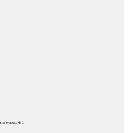
ская могила № 1