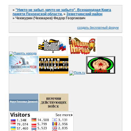
»
"Никто не забыт, ничто не забыто". Всенародная Книга
памяти Пензенской области.
»
Земетчинский район
»
Чекмурин (Чекмарев) Федор Георгиевич
создать бесплатный форум