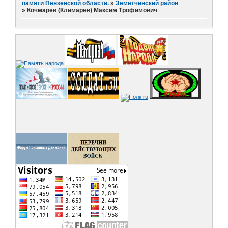
памяти Пензенской области.
»
Земетчинский район
»
Кочмарев (Климарев) Максим Трофимович