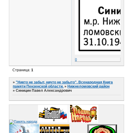
0
Страница:
1
»
"Никто не забыт, ничто не забыто". Всенародная Книга
памяти Пензенской области.
»
Нижнеломовский район
»
Синицин Павел Александрович