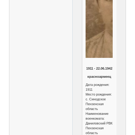
1911 - 22.06.1942
красноармеец
Дата рождения:
1911
Место рождения:
с. Синодское
Пензенская
область
Наименование
военкомата:
Даниловский РВК
Пензенская
область