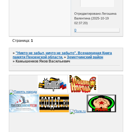
Отредактировано Легошина
Валентина (2025-10-19
02:37:20)
0
Страница:
1
»
"Никто не забыт, ничто не забыто". Всенародная Книга
памяти Пензенской области.
»
Земетчинский район
»
Камышенков Яков Васильевич