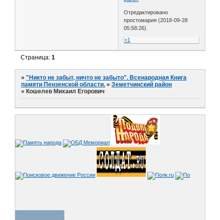
Отредактировано
простомария (2018-09-28
05:58:26)
+1
Страница:
1
»
"Никто не забыт, ничто не забыто". Всенародная Книга
памяти Пензенской области.
»
Земетчинский район
»
Кошелев Михаил Егорович