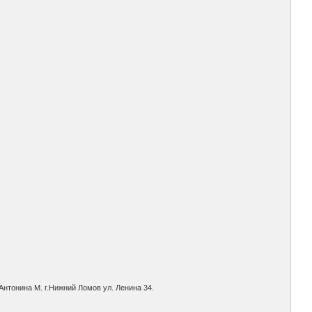
Антонина М. г.Нижний Ломов ул. Ленина 34.