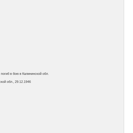
 погиб в бою в Калининской обл.
ой обл., 29.12.1946