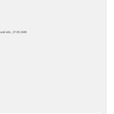
ой обл., 27.05.1948