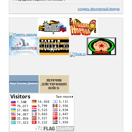
создать бесплатный форум