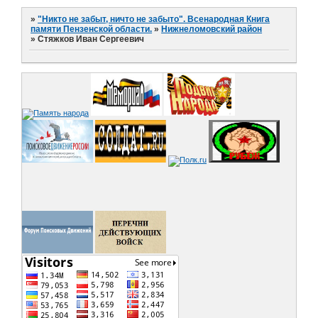
»
"Никто не забыт, ничто не забыто". Всенародная Книга
памяти Пензенской области.
»
Нижнеломовский район
»
Стяжков Иван Сергеевич