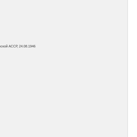
ской АССР, 24.08.1946