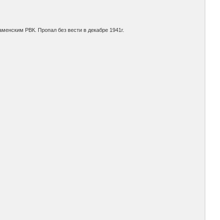
менским РВК. Пропал без вести в декабре 1941г.