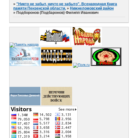
»
"Никто не забыт, ничто не забыто". Всенародная Книга
памяти Пензенской области.
»
Нижнеломовский район
»
Подборонов (Подбаронов) Филипп Иванович