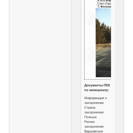
Документы ПКК
по мемориалу:
Информация о
захоронении
Страна
захоронения
Польша
Регион
захоронения
Варшавское