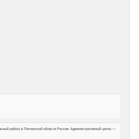
льный район) в Пензенской области России. Административный центр —