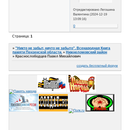
Отредактировано Легошина
Валентина (2024-12-19
13:09:16)
0
Страница:
1
»
"Никто не забыт, ничто не забыто". Всенародная Книга
памяти Пензенской области.
»
Нижнеломовский район
»
Краснослободцев Павел Михайлович
создать бесплатный форум