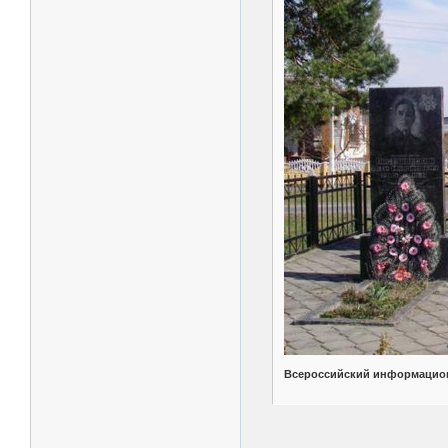
Всероссийский информацион