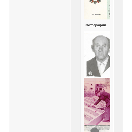
Фотографии.