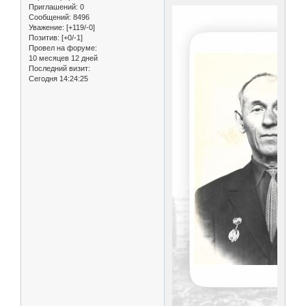
Приглашений:
0
Сообщений:
8496
Уважение:
[+119/-0]
Позитив:
[+0/-1]
Провел на форуме:
10 месяцев 12 дней
Последний визит:
Сегодня 14:24:25