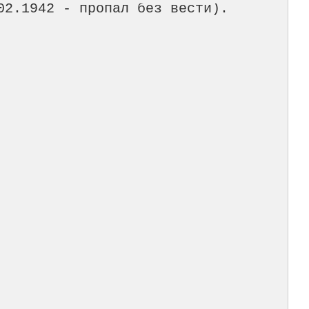
02.1942 - пропал без вести).