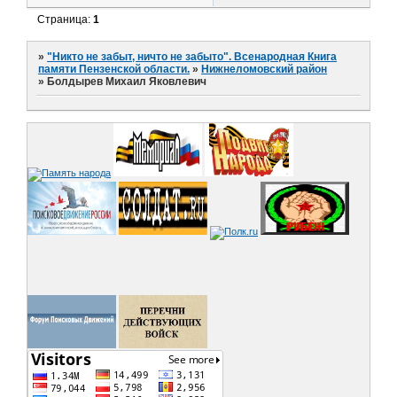
Страница:
1
»
"Никто не забыт, ничто не забыто". Всенародная Книга
памяти Пензенской области.
»
Нижнеломовский район
»
Болдырев Михаил Яковлевич