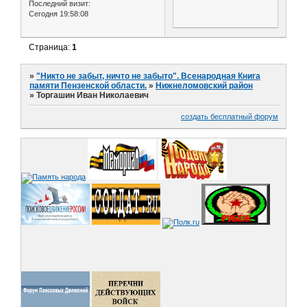
Последний визит:
Сегодня 19:58:08
Страница:
1
»
"Никто не забыт, ничто не забыто". Всенародная Книга
памяти Пензенской области.
»
Нижнеломовский район
»
Торгашин Иван Николаевич
создать бесплатный форум