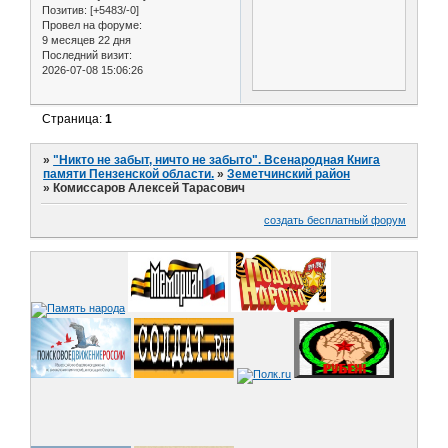
Позитив:
[+5483/-0]
Провел на форуме:
9 месяцев 22 дня
Последний визит:
2026-07-08 15:06:26
Страница:
1
»
"Никто не забыт, ничто не забыто". Всенародная Книга
памяти Пензенской области.
»
Земетчинский район
»
Комиссаров Алексей Тарасович
создать бесплатный форум