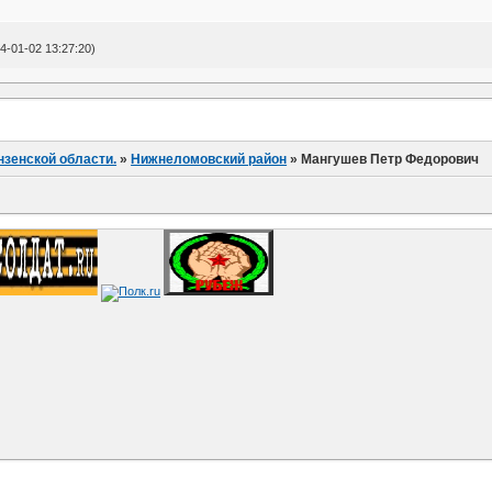
-01-02 13:27:20)
нзенской области.
»
Нижнеломовский район
»
Мангушев Петр Федорович