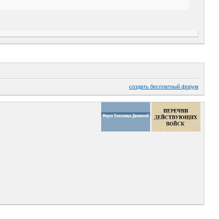
создать бесплатный форум