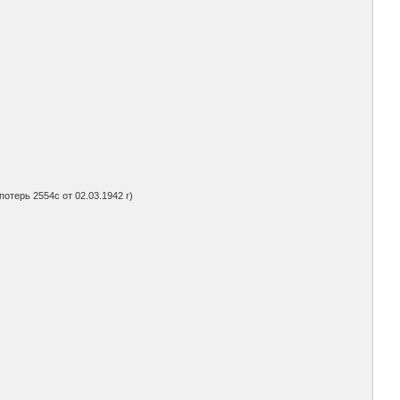
потерь 2554с от 02.03.1942 г)