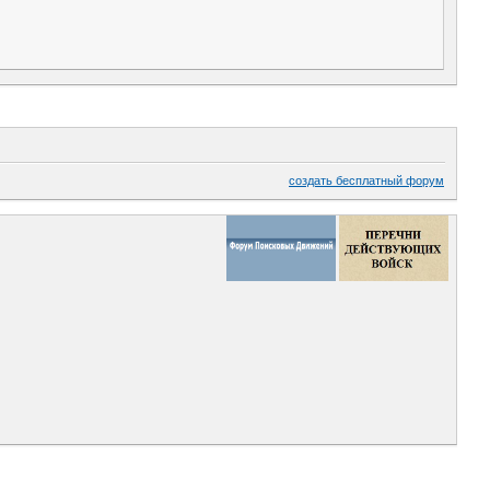
создать бесплатный форум