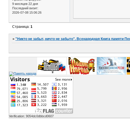
9 месяцев 22 дня
Последний визит:
2026-07-08 15:06:26
Страница:
1
»
"Никто не забыт, ничто не забыто". Всенародная Книга памяти Пе
Verification: 9054dc0dbbcd0607