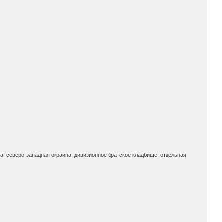
ка, северо-западная окраина, дивизионное братское кладбище, отдельная