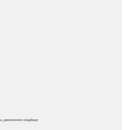
ка, дивизионное кладбище