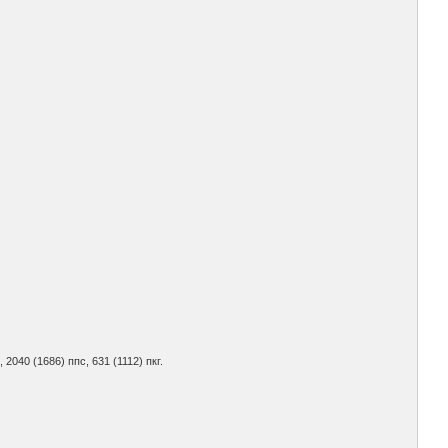
 2040 (1686) ппс, 631 (1112) пкг.