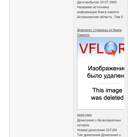
Дата выбытия 10.07.1943
Название источника
информации Книга памяти.
Астраханская область. Том 6
Фрагмент страницы из Книги
Памяти:
66661960
Донесения о безвозвратных
потерях
Номер донесения 157169
Тип донесения Донесения о