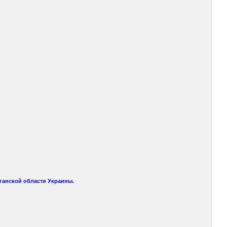
уганской области Украины.