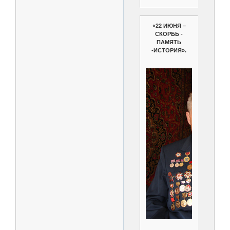
«22 ИЮНЯ –
СКОРБЬ -
ПАМЯТЬ
-ИСТОРИЯ».