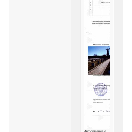
Информация о