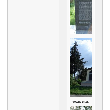
общие виды