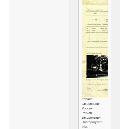
Страна
захоронения
Россия
Регион
захоронения
Новгородская
обл.